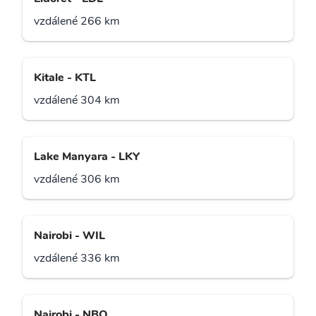
vzdálené 266 km
Kitale - KTL
vzdálené 304 km
Lake Manyara - LKY
vzdálené 306 km
Nairobi - WIL
vzdálené 336 km
Nairobi - NBO