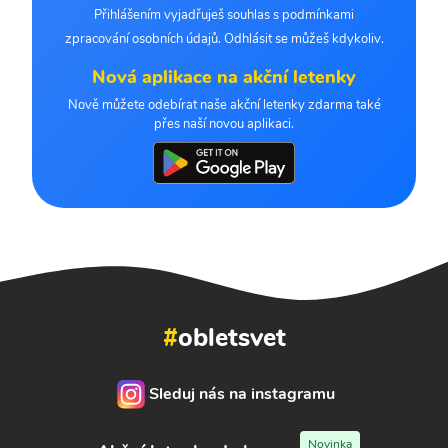
Přihlášením vyjadřuješ souhlas s podmínkami
zpracování osobních údajů. Odhlásit se můžeš kdykoliv.
Nová aplikace na akční letenky
Nově můžete odebírat naše akční letenky zdarma také
přes naší novou aplikaci.
#
obletsvet
Sleduj nás na instagramu
Novinka