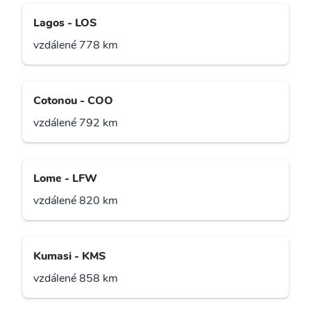
Lagos - LOS
vzdálené 778 km
Cotonou - COO
vzdálené 792 km
Lome - LFW
vzdálené 820 km
Kumasi - KMS
vzdálené 858 km