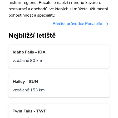
historii regionu. Pocatello nabízí i mnoho kaváren,
restaurací a obchodů, ve kterých si můžete užít místní
pohostinnost a speciality.
Přečíst průvodce Pocatello
Nejbližší letiště
Idaho Falls - IDA
vzdálené 80 km
Hailey - SUN
vzdálené 153 km
Twin Falls - TWF