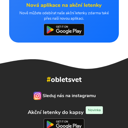
Nová aplikace na akční letenky
Nově můžete odebírat naše akční letenky zdarma také
přes naší novou aplikaci.
#
obletsvet
Sleduj nás na instagramu
Novinka
Akční letenky do kapsy