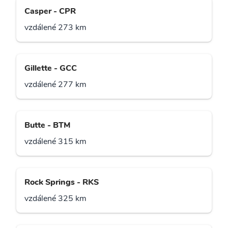
Casper - CPR
vzdálené 273 km
Gillette - GCC
vzdálené 277 km
Butte - BTM
vzdálené 315 km
Rock Springs - RKS
vzdálené 325 km