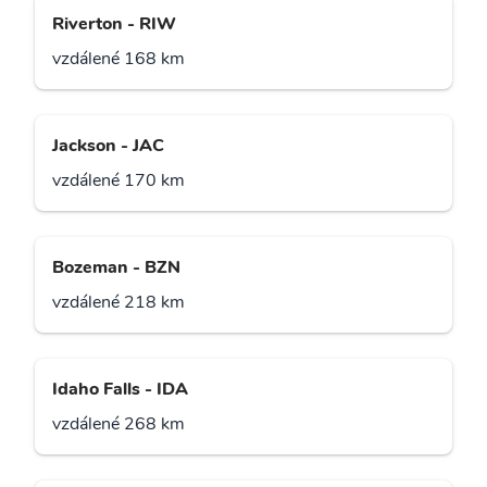
Riverton - RIW
vzdálené 168 km
Jackson - JAC
vzdálené 170 km
Bozeman - BZN
vzdálené 218 km
Idaho Falls - IDA
vzdálené 268 km