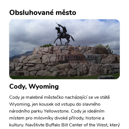
Obsluhované město
Cody, Wyoming
Cody je malebné městečko nacházející se ve státě
Wyoming, jen kousek od vstupu do slavného
národního parku Yellowstone. Cody je ideálním
místem pro milovníky divoké přírody, historie a
kultury. Navštivte Buffalo Bill Center of the West, který