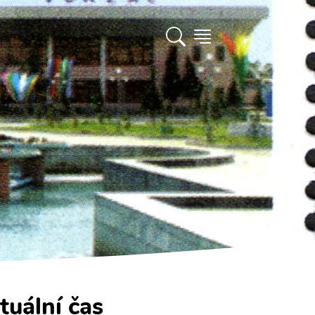
tuální čas