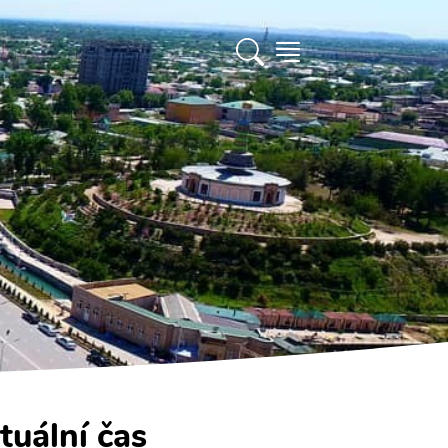
tuální čas