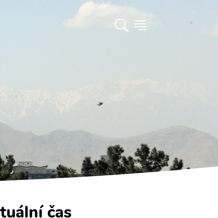
tuální čas