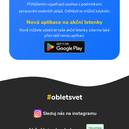
Přihlášením vyjadřuješ souhlas s podmínkami
zpracování osobních údajů. Odhlásit se můžeš kdykoliv.
Nová aplikace na akční letenky
Nově můžete odebírat naše akční letenky zdarma také
přes naší novou aplikaci.
#
obletsvet
Sleduj nás na instagramu
Novinka