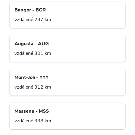
Bangor - BGR
vzdálené 297 km
Augusta - AUG
vzdálené 301 km
Mont-Joli - YYY
vzdálené 312 km
Massena - MSS
vzdálené 338 km