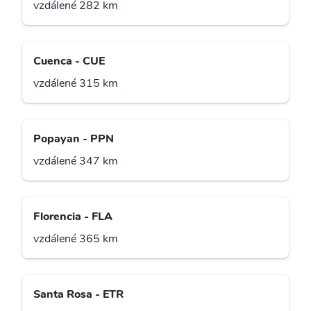
vzdálené 282 km
Cuenca - CUE
vzdálené 315 km
Popayan - PPN
vzdálené 347 km
Florencia - FLA
vzdálené 365 km
Santa Rosa - ETR