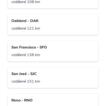
vzdálené 108 km
Oakland - OAK
vzdálené 121 km
San Francisco - SFO
vzdálené 138 km
San José - SJC
vzdálené 151 km
Reno - RNO