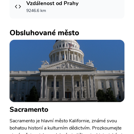
Vzdálenost od Prahy
9246.6 km
Obsluhované město
Sacramento
Sacramento je hlavní město Kalifornie, známé svou
bohatou historií a kulturním dědictvím. Prozkoumejte