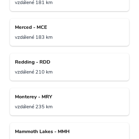
vzdálené 181 km
Merced - MCE
vzdálené 183 km
Redding - RDD
vzdálené 210 km
Monterey - MRY
vzdálené 235 km
Mammoth Lakes - MMH