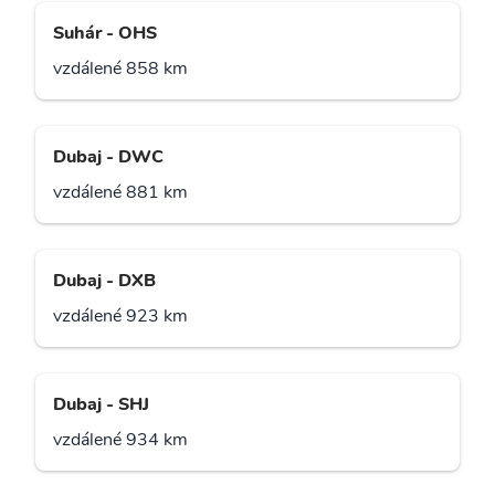
Suhár - OHS
vzdálené 858 km
Dubaj - DWC
vzdálené 881 km
Dubaj - DXB
vzdálené 923 km
Dubaj - SHJ
vzdálené 934 km