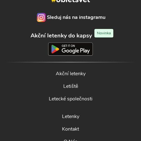
Sleduj nás na instagramu
Novinka
Akční letenky do kapsy
Akční letenky
Letiště
Letecké společnosti
Letenky
Kontakt