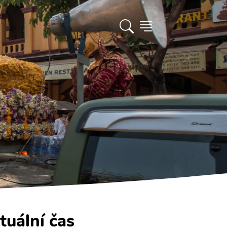
tuální čas