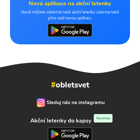
Nová aplikace na akční letenky
Nově můžete odebírat naše akční letenky zdarma také
přes naší novou aplikaci.
#
obletsvet
Sleduj nás na instagramu
Novinka
Akční letenky do kapsy