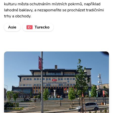
kulturu města ochutnáním místních pokrmů, například
lahodné baklavy, a nezapomeňte se procházet tradičními
trhy a obchody.
Asie
Turecko