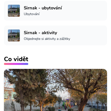
Sirnak - ubytování
Ubytování
Sirnak - aktivity
Objednejte si aktivity a zážitky
Co vidět