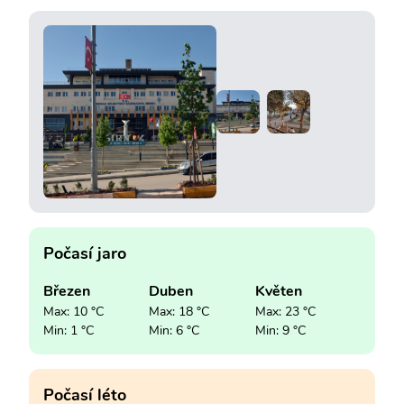
Počasí jaro
Březen
Duben
Květen
Max: 10 °C
Max: 18 °C
Max: 23 °C
Min: 1 °C
Min: 6 °C
Min: 9 °C
Počasí léto