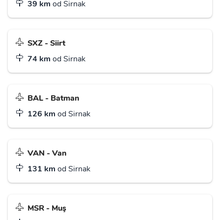
39 km
od Sirnak
SXZ - Siirt
74 km
od Sirnak
BAL - Batman
126 km
od Sirnak
VAN - Van
131 km
od Sirnak
MSR - Muş