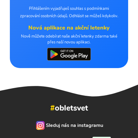
Přihlášením vyjadřuješ souhlas s podmínkami
zpracování osobních údajů. Odhlásit se můžeš kdykoliv.
Nová aplikace na akční letenky
Nově můžete odebírat naše akční letenky zdarma také
přes naší novou aplikaci.
#
obletsvet
Sleduj nás na instagramu