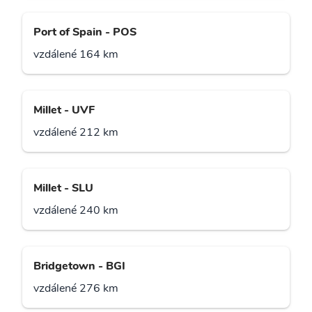
Port of Spain - POS
vzdálené 164 km
Millet - UVF
vzdálené 212 km
Millet - SLU
vzdálené 240 km
Bridgetown - BGI
vzdálené 276 km