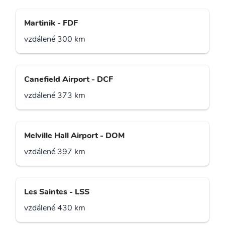
Martinik - FDF
vzdálené 300 km
Canefield Airport - DCF
vzdálené 373 km
Melville Hall Airport - DOM
vzdálené 397 km
Les Saintes - LSS
vzdálené 430 km