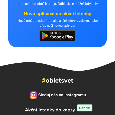
zpracování osobních údajů. Odhlásit se můžeš kdykoliv.
Nová aplikace na akční letenky
Nově můžete odebírat naše akční letenky zdarma také
přes naší novou aplikaci.
#
obletsvet
Sleduj nás na instagramu
Novinka
Akční letenky do kapsy