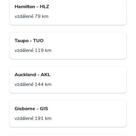
Hamilton - HLZ
vzdálené 79 km
Taupo - TUO
vzdálené 119 km
Auckland - AKL
vzdálené 144 km
Gisborne - GIS
vzdálené 191 km