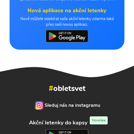
Nová aplikace na akční letenky
Nově můžete odebírat naše akční letenky zdarma také
přes naší novou aplikaci.
#
obletsvet
Sleduj nás na instagramu
Novinka
Akční letenky do kapsy