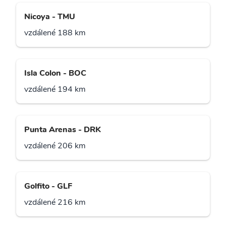
Nicoya - TMU
vzdálené 188 km
Isla Colon - BOC
vzdálené 194 km
Punta Arenas - DRK
vzdálené 206 km
Golfito - GLF
vzdálené 216 km