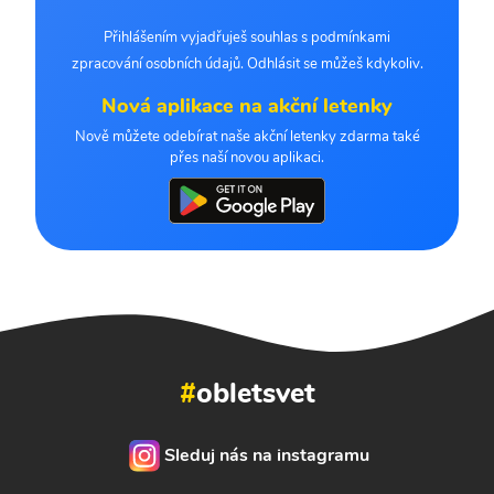
Přihlášením vyjadřuješ souhlas s podmínkami
zpracování osobních údajů. Odhlásit se můžeš kdykoliv.
Nová aplikace na akční letenky
Nově můžete odebírat naše akční letenky zdarma také
přes naší novou aplikaci.
#
obletsvet
Sleduj nás na instagramu