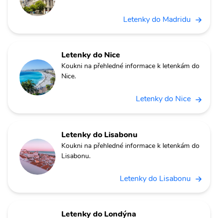
Letenky do Madridu
Letenky do Nice
Koukni na přehledné informace k letenkám do
Nice.
Letenky do Nice
Letenky do Lisabonu
Koukni na přehledné informace k letenkám do
Lisabonu.
Letenky do Lisabonu
Letenky do Londýna