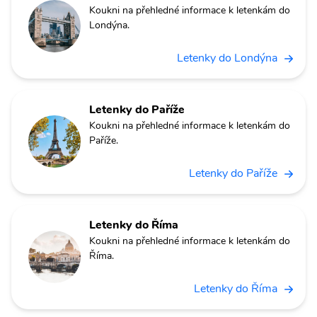
Koukni na přehledné informace k letenkám do
Londýna.
Letenky do Londýna
Letenky do Paříže
Koukni na přehledné informace k letenkám do
Paříže.
Letenky do Paříže
Letenky do Říma
Koukni na přehledné informace k letenkám do
Říma.
Letenky do Říma