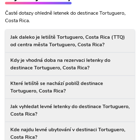
Časté dotazy ohledně letenek do destinace Tortuguero,
Costa Rica.
Jak daleko je letiště Tortuguero, Costa Rica (TTQ)
od centra města Tortuguero, Costa Rica?
Kdy je vhodná doba na rezervaci letenky do
destinace Tortuguero, Costa Rica?
Které letiště se nachází poblíž destinace
Tortuguero, Costa Rica?
Jak vyhledat levné letenky do destinace Tortuguero,
Costa Rica?
Kde najdu levné ubytování v destinaci Tortuguero,
Costa Rica?