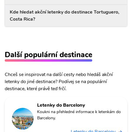
Kde hledat akční letenky do destinace Tortuguero,
Costa Rica?
Další populární destinace
Chceš se inspirovat na další cesty nebo hledáš akční
letenky do jiné destinace? Podívej se na populární
destinace, které právě teď frčí.
Letenky do Barcelony
Koukni na přehledné informace k letenkám do
Barcelony.
Letenky do Barcelony