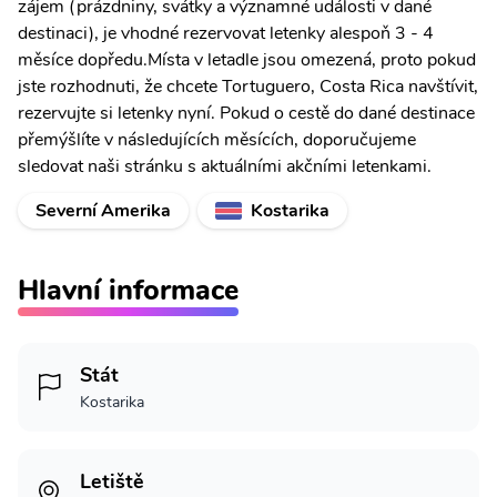
zájem (prázdniny, svátky a významné události v dané
destinaci), je vhodné rezervovat letenky alespoň 3 - 4
měsíce dopředu.Místa v letadle jsou omezená, proto pokud
jste rozhodnuti, že chcete Tortuguero, Costa Rica navštívit,
rezervujte si letenky nyní. Pokud o cestě do dané destinace
přemýšlíte v následujících měsících, doporučujeme
sledovat naši stránku s aktuálními akčními letenkami.
Severní Amerika
Kostarika
Hlavní informace
Stát
Kostarika
Letiště