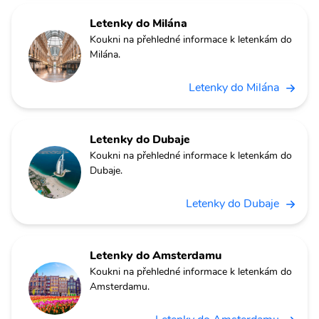
Letenky do Milána
Koukni na přehledné informace k letenkám do
Milána.
Letenky do Milána
Letenky do Dubaje
Koukni na přehledné informace k letenkám do
Dubaje.
Letenky do Dubaje
Letenky do Amsterdamu
Koukni na přehledné informace k letenkám do
Amsterdamu.