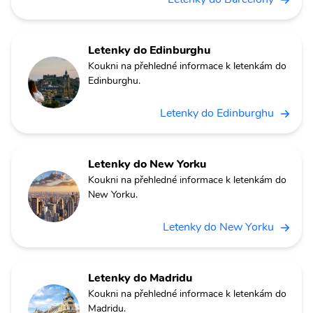
Letenky do Edinburghu
Koukni na přehledné informace k letenkám do
Edinburghu.
Letenky do Edinburghu
Letenky do New Yorku
Koukni na přehledné informace k letenkám do
New Yorku.
Letenky do New Yorku
Letenky do Madridu
Koukni na přehledné informace k letenkám do
Madridu.