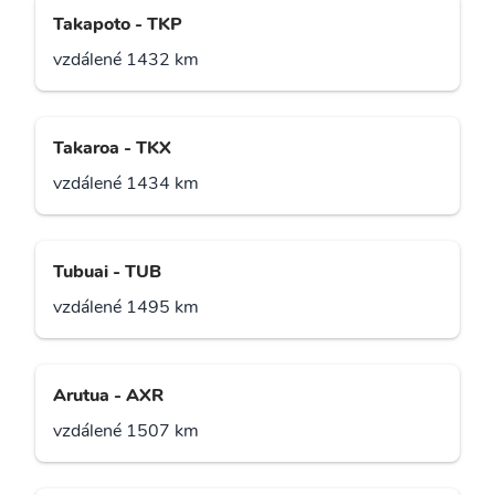
Takapoto - TKP
vzdálené 1432 km
Takaroa - TKX
vzdálené 1434 km
Tubuai - TUB
vzdálené 1495 km
Arutua - AXR
vzdálené 1507 km