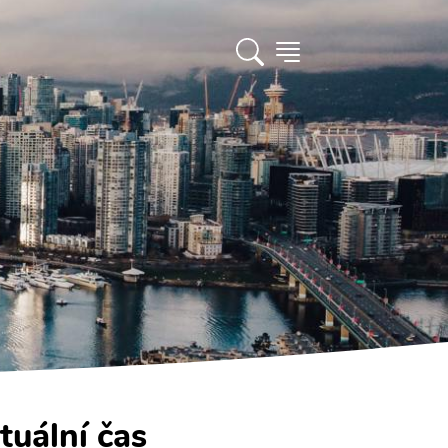
tuální čas