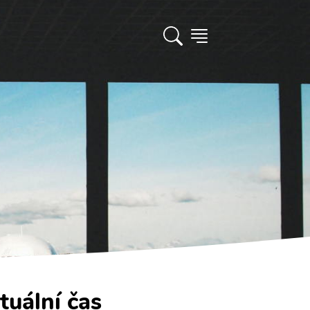
tuální čas