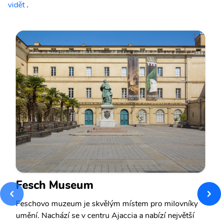
vidět
.
Fesch Museum
Feschovo muzeum je skvělým místem pro milovníky
umění. Nachází se v centru Ajaccia a nabízí největší