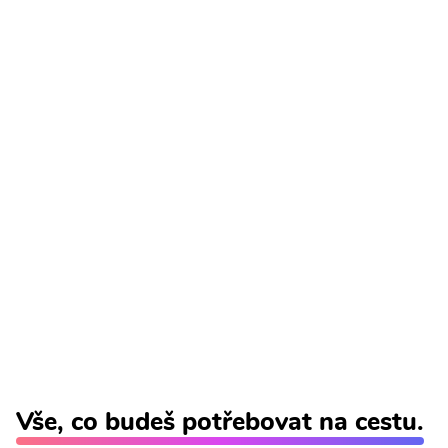
Vše, co budeš potřebovat na cestu.