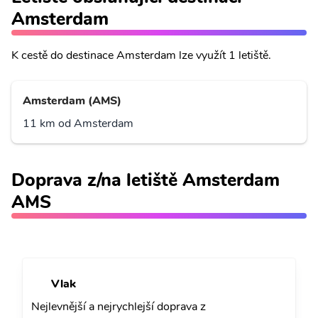
Amsterdam
K cestě do destinace Amsterdam lze využít 1 letiště.
Amsterdam (AMS)
11 km od Amsterdam
Doprava z/na letiště Amsterdam
AMS
Vlak
Nejlevnější a nejrychlejší doprava z