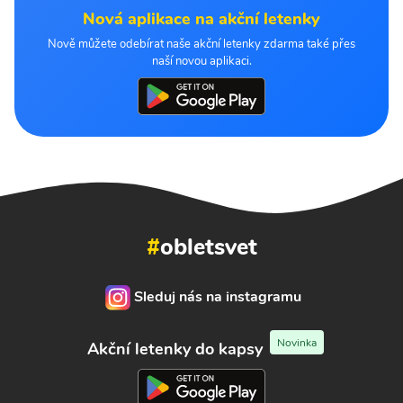
Nová aplikace na akční letenky
Nově můžete odebírat naše akční letenky zdarma také přes
naší novou aplikaci.
#
obletsvet
Sleduj nás na instagramu
Novinka
Akční letenky do kapsy