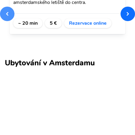
amsterdamského letiště do centra.
~ 20 min
5 €
Rezervace online
Ubytování v Amsterdamu