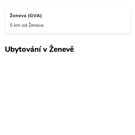
Ženeva (GVA)
5 km od Ženeva
Ubytování v Ženevě