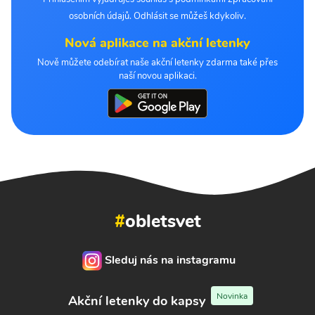
osobních údajů. Odhlásit se můžeš kdykoliv.
Nová aplikace na akční letenky
Nově můžete odebírat naše akční letenky zdarma také přes
naší novou aplikaci.
#
obletsvet
Sleduj nás na instagramu
Novinka
Akční letenky do kapsy