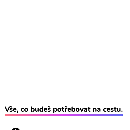
Vše, co budeš potřebovat na cestu.