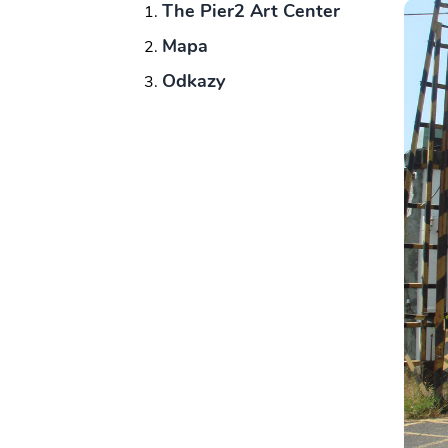
The Pier2 Art Center
Mapa
Odkazy