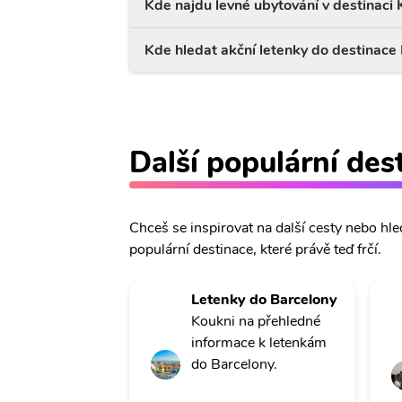
Kde najdu levné ubytování v destinaci
Kde hledat akční letenky do destinace
Další populární des
Chceš se inspirovat na další cesty nebo hle
populární destinace, které právě teď frčí.
Letenky do Barcelony
Koukni na přehledné
informace k letenkám
do Barcelony.