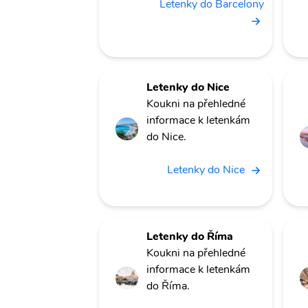
Letenky do Barcelony
Letenky do Nice
Koukni na přehledné
informace k letenkám
do Nice.
Letenky do Nice
Letenky do Říma
Koukni na přehledné
informace k letenkám
do Říma.