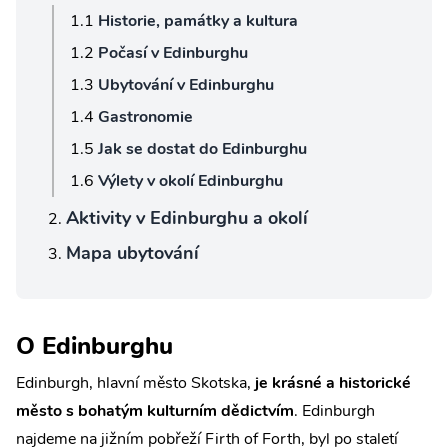
Historie, památky a kultura
Počasí v Edinburghu
Ubytování v Edinburghu
Gastronomie
Jak se dostat do Edinburghu
Výlety v okolí Edinburghu
Aktivity v Edinburghu a okolí
Mapa ubytování
O Edinburghu
Edinburgh, hlavní město Skotska,
je krásné a historické
město s bohatým kulturním dědictvím
. Edinburgh
najdeme na jižním pobřeží Firth of Forth, byl po staletí