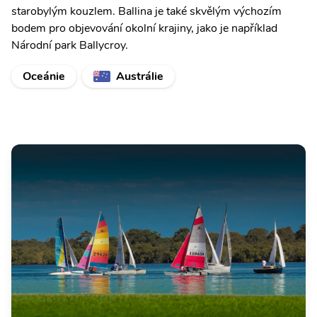
starobylým kouzlem. Ballina je také skvělým výchozím
bodem pro objevování okolní krajiny, jako je například
Národní park Ballycroy.
Oceánie
Austrálie