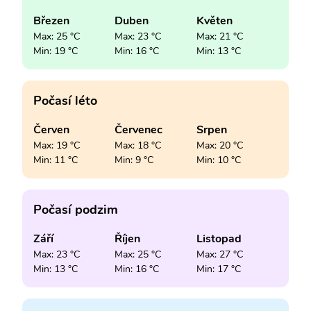
Březen
Duben
Květen
Max: 25 °C
Max: 23 °C
Max: 21 °C
Min: 19 °C
Min: 16 °C
Min: 13 °C
Počasí léto
Červen
Červenec
Srpen
Max: 19 °C
Max: 18 °C
Max: 20 °C
Min: 11 °C
Min: 9 °C
Min: 10 °C
Počasí podzim
Září
Říjen
Listopad
Max: 23 °C
Max: 25 °C
Max: 27 °C
Min: 13 °C
Min: 16 °C
Min: 17 °C