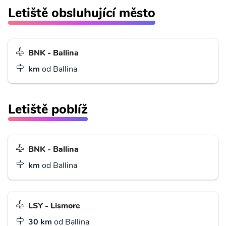
Letiště obsluhující město
BNK - Ballina
km
od Ballina
Letiště poblíž
BNK - Ballina
km
od Ballina
LSY - Lismore
30 km
od Ballina