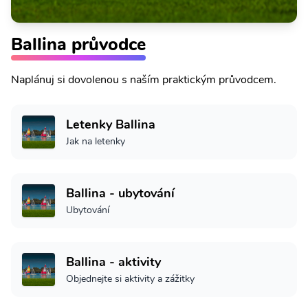
Ballina průvodce
Naplánuj si dovolenou s naším praktickým průvodcem.
Letenky Ballina
Jak na letenky
Ballina - ubytování
Ubytování
Ballina - aktivity
Objednejte si aktivity a zážitky