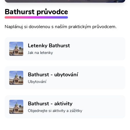
Bathurst průvodce
Naplánuj si dovolenou s naším praktickým průvodcem.
Letenky Bathurst
Jak na letenky
Bathurst - ubytování
Ubytování
Bathurst - aktivity
Objednejte si aktivity a zážitky