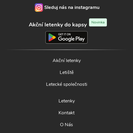
Sleduj nás na instagramu
Novinka
Akční letenky do kapsy
Akční letenky
Letiště
Letecké společnosti
Letenky
Kontakt
O Nás