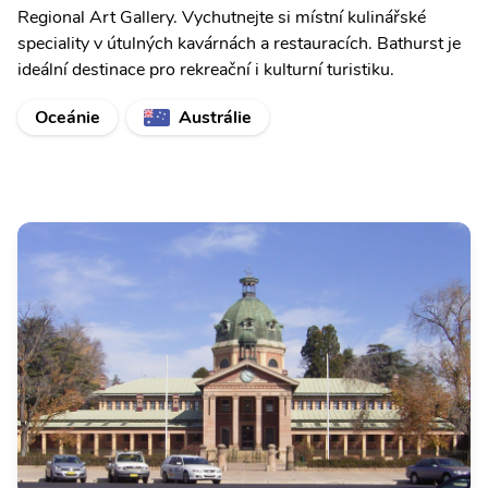
Regional Art Gallery. Vychutnejte si místní kulinářské
speciality v útulných kavárnách a restauracích. Bathurst je
ideální destinace pro rekreační i kulturní turistiku.
Oceánie
Austrálie