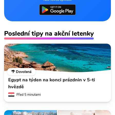
Poslední tipy na akční letenky
🌴 Dovolená
Egypt na týden na konci prázdnin v 5-ti
hvězdě
Před 5 minutami