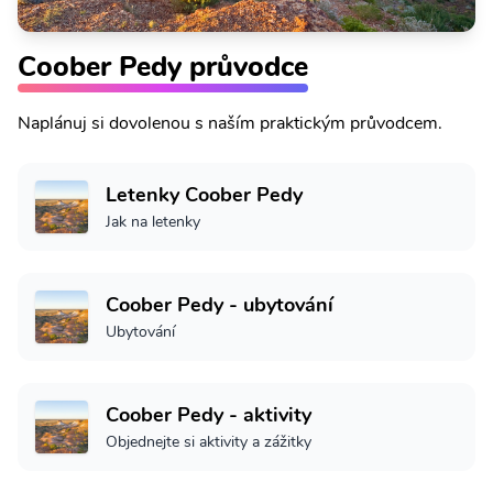
Coober Pedy průvodce
Naplánuj si dovolenou s naším praktickým průvodcem.
Letenky Coober Pedy
Jak na letenky
Coober Pedy - ubytování
Ubytování
Coober Pedy - aktivity
Objednejte si aktivity a zážitky