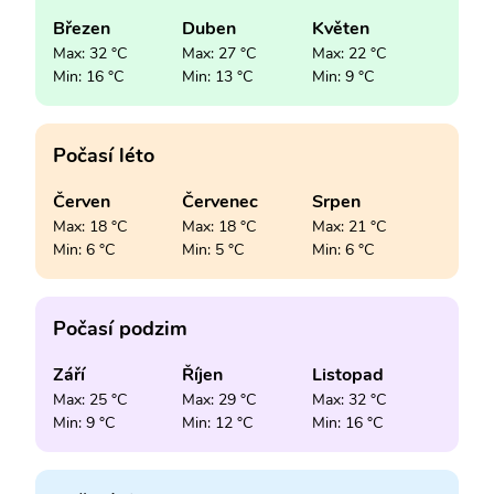
Březen
Duben
Květen
Max: 32 °C
Max: 27 °C
Max: 22 °C
Min: 16 °C
Min: 13 °C
Min: 9 °C
Počasí léto
Červen
Červenec
Srpen
Max: 18 °C
Max: 18 °C
Max: 21 °C
Min: 6 °C
Min: 5 °C
Min: 6 °C
Počasí podzim
Září
Říjen
Listopad
Max: 25 °C
Max: 29 °C
Max: 32 °C
Min: 9 °C
Min: 12 °C
Min: 16 °C