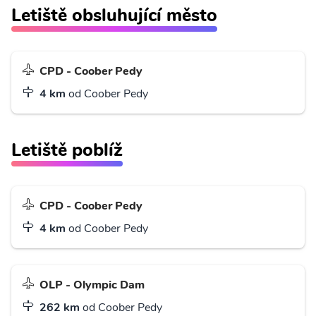
Letiště obsluhující město
CPD - Coober Pedy
4 km
od Coober Pedy
Letiště poblíž
CPD - Coober Pedy
4 km
od Coober Pedy
OLP - Olympic Dam
262 km
od Coober Pedy