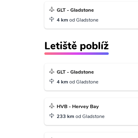
GLT - Gladstone
4 km
od Gladstone
Letiště poblíž
GLT - Gladstone
4 km
od Gladstone
HVB - Hervey Bay
233 km
od Gladstone