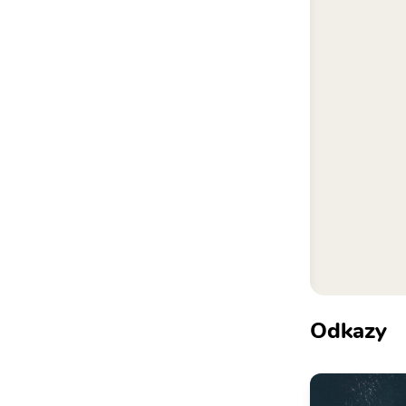
Odkazy