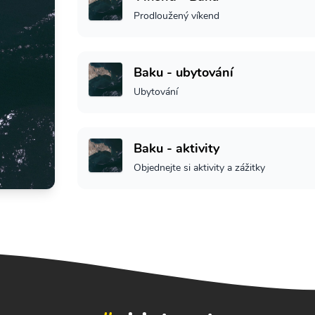
Prodloužený víkend
Baku - ubytování
Ubytování
Baku - aktivity
Objednejte si aktivity a zážitky