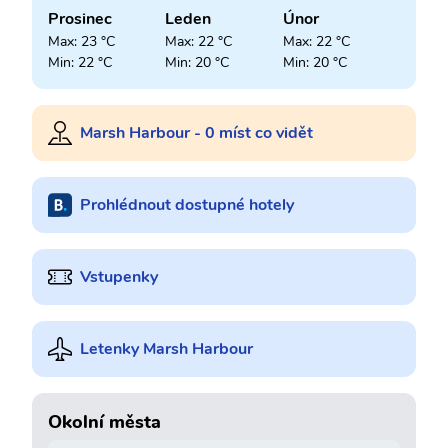
Prosinec
Leden
Únor
Max: 23 °C
Max: 22 °C
Max: 22 °C
Min: 22 °C
Min: 20 °C
Min: 20 °C
Marsh Harbour - 0 míst co vidět
Prohlédnout dostupné hotely
Vstupenky
Letenky Marsh Harbour
Okolní města