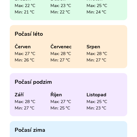
Max: 22 °C
Max: 23 °C
Max: 25 °C
Min: 21 °C
Min: 22 °C
Min: 24 °C
Počasí léto
Červen
Červenec
Srpen
Max: 27 °C
Max: 28 °C
Max: 28 °C
Min: 26 °C
Min: 27 °C
Min: 27 °C
Počasí podzim
Září
Říjen
Listopad
Max: 28 °C
Max: 27 °C
Max: 25 °C
Min: 27 °C
Min: 25 °C
Min: 23 °C
Počasí zima