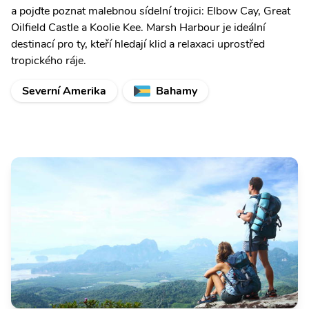
a pojďte poznat malebnou sídelní trojici: Elbow Cay, Great
Oilfield Castle a Koolie Kee. Marsh Harbour je ideální
destinací pro ty, kteří hledají klid a relaxaci uprostřed
tropického ráje.
Severní Amerika
Bahamy