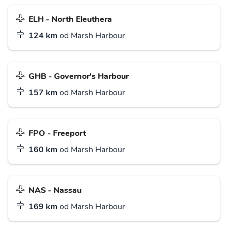
ELH - North Eleuthera
124 km
od Marsh Harbour
GHB - Governor's Harbour
157 km
od Marsh Harbour
FPO - Freeport
160 km
od Marsh Harbour
NAS - Nassau
169 km
od Marsh Harbour