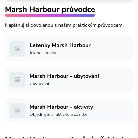
Marsh Harbour průvodce
Naplánuj si dovolenou s naším praktickým průvodcem.
Letenky Marsh Harbour
Jak na letenky
Marsh Harbour - ubytování
Ubytování
Marsh Harbour - aktivity
Objednejte si aktivity a zážitky