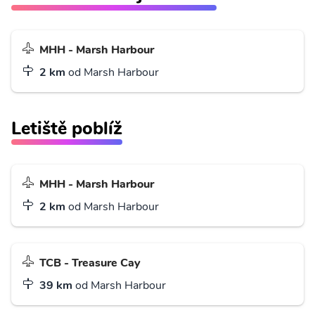
MHH - Marsh Harbour
2 km
od Marsh Harbour
Letiště poblíž
MHH - Marsh Harbour
2 km
od Marsh Harbour
TCB - Treasure Cay
39 km
od Marsh Harbour