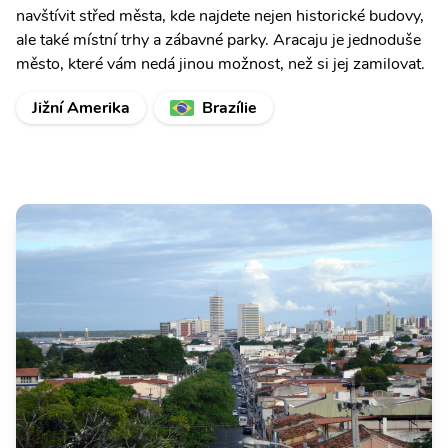
navštívit střed města, kde najdete nejen historické budovy,
ale také místní trhy a zábavné parky. Aracaju je jednoduše
město, které vám nedá jinou možnost, než si jej zamilovat.
Jižní Amerika
Brazílie