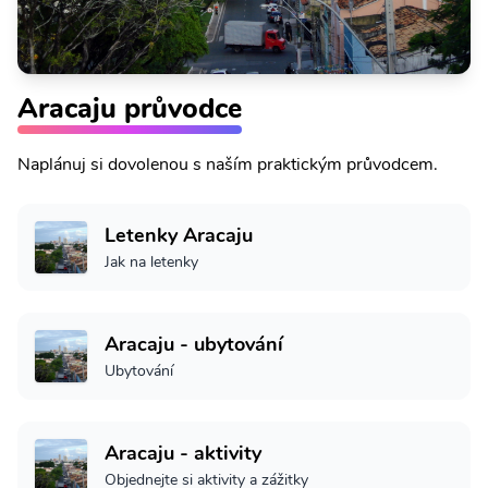
Aracaju průvodce
Naplánuj si dovolenou s naším praktickým průvodcem.
Letenky Aracaju
Jak na letenky
Aracaju - ubytování
Ubytování
Aracaju - aktivity
Objednejte si aktivity a zážitky