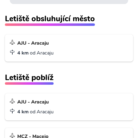
Letiště obsluhující město
AJU - Aracaju
4 km
od Aracaju
Letiště poblíž
AJU - Aracaju
4 km
od Aracaju
MCZ - Maceio