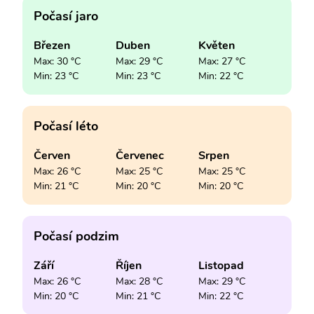
Počasí jaro
Březen
Duben
Květen
Max: 30 °C
Max: 29 °C
Max: 27 °C
Min: 23 °C
Min: 23 °C
Min: 22 °C
Počasí léto
Červen
Červenec
Srpen
Max: 26 °C
Max: 25 °C
Max: 25 °C
Min: 21 °C
Min: 20 °C
Min: 20 °C
Počasí podzim
Září
Říjen
Listopad
Max: 26 °C
Max: 28 °C
Max: 29 °C
Min: 20 °C
Min: 21 °C
Min: 22 °C