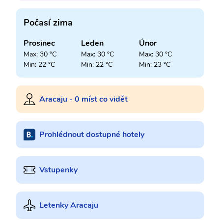
Počasí zima
Prosinec
Leden
Únor
Max: 30 °C
Max: 30 °C
Max: 30 °C
Min: 22 °C
Min: 22 °C
Min: 23 °C
Aracaju - 0 míst co vidět
Prohlédnout dostupné hotely
Vstupenky
Letenky Aracaju