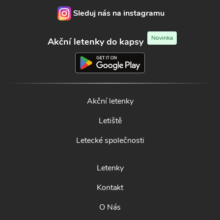
Sleduj nás na instagramu
Novinka
Akční letenky do kapsy
Akční letenky
Letiště
Letecké společnosti
Letenky
Kontakt
O Nás