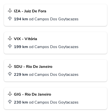
IZA - Juiz De Fora
194 km
od Campos Dos Goytacazes
VIX - Vitória
199 km
od Campos Dos Goytacazes
SDU - Rio De Janeiro
229 km
od Campos Dos Goytacazes
GIG - Rio De Janeiro
230 km
od Campos Dos Goytacazes