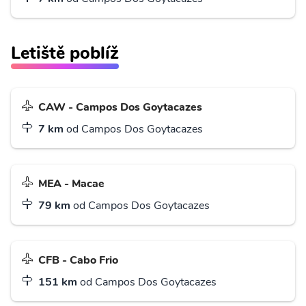
Letiště poblíž
CAW - Campos Dos Goytacazes
7 km
od Campos Dos Goytacazes
MEA - Macae
79 km
od Campos Dos Goytacazes
CFB - Cabo Frio
151 km
od Campos Dos Goytacazes