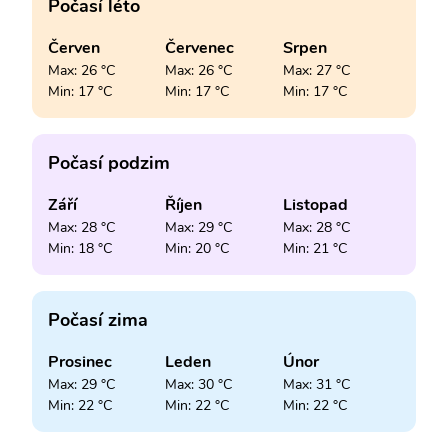
Počasí léto
Červen
Červenec
Srpen
Max: 26 °C
Max: 26 °C
Max: 27 °C
Min: 17 °C
Min: 17 °C
Min: 17 °C
Počasí podzim
Září
Říjen
Listopad
Max: 28 °C
Max: 29 °C
Max: 28 °C
Min: 18 °C
Min: 20 °C
Min: 21 °C
Počasí zima
Prosinec
Leden
Únor
Max: 29 °C
Max: 30 °C
Max: 31 °C
Min: 22 °C
Min: 22 °C
Min: 22 °C