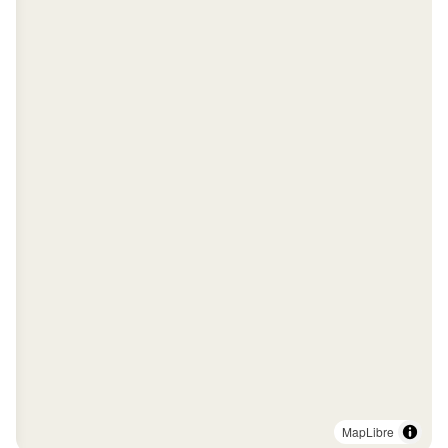
MapLibre