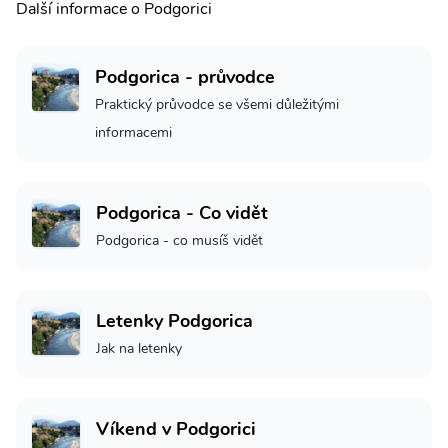
Další informace o Podgorici
Podgorica - průvodce
Praktický průvodce se všemi důležitými
informacemi
Podgorica - Co vidět
Podgorica - co musíš vidět
Letenky Podgorica
Jak na letenky
Víkend v Podgorici