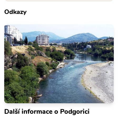
Odkazy
Další informace o Podgorici