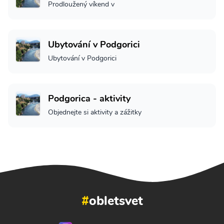
Prodloužený víkend v
Ubytování v Podgorici
Ubytování v Podgorici
Podgorica - aktivity
Objednejte si aktivity a zážitky
#
obletsvet