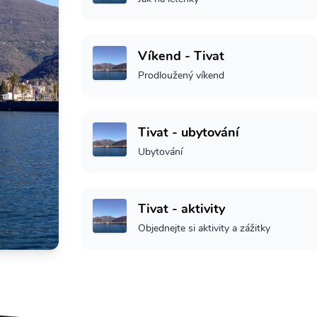
Víkend - Tivat
Prodloužený víkend
Tivat - ubytování
Ubytování
Tivat - aktivity
Objednejte si aktivity a zážitky