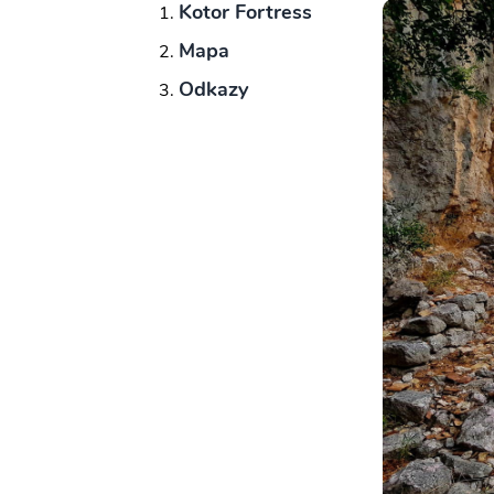
Kotor Fortress
Mapa
Odkazy