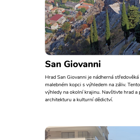
San Giovanni
Hrad San Giovanni je nádherná středověká 
malebném kopci s výhledem na záliv. Tento 
výhledy na okolní krajinu. Navštivte hrad a 
architekturu a kulturní dědictví.