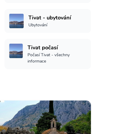
Tivat - ubytování
Ubytování
Tivat počasí
Počasí Tivat - všechny
informace