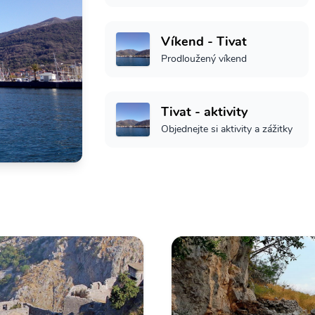
Víkend - Tivat
Prodloužený víkend
Tivat - aktivity
Objednejte si aktivity a zážitky