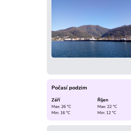
Počasí podzim
Září
Říjen
Max: 26 °C
Max: 22 °C
Min: 16 °C
Min: 12 °C