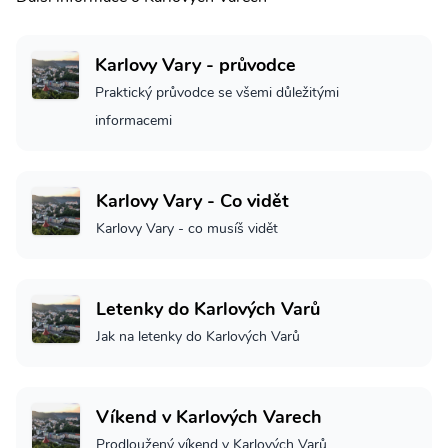
Karlovy Vary - průvodce
Praktický průvodce se všemi důležitými
informacemi
Karlovy Vary - Co vidět
Karlovy Vary - co musíš vidět
Letenky do Karlových Varů
Jak na letenky do Karlových Varů
Víkend v Karlových Varech
Prodloužený víkend v Karlových Varů