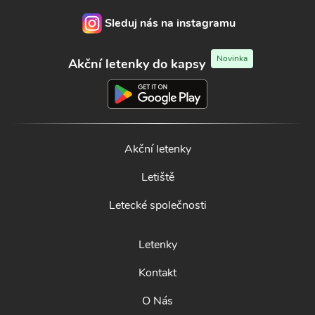
Sleduj nás na instagramu
Novinka
Akční letenky do kapsy
Akční letenky
Letiště
Letecké společnosti
Letenky
Kontakt
O Nás