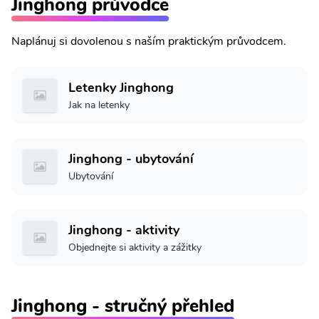
Jinghong průvodce
Naplánuj si dovolenou s naším praktickým průvodcem.
Letenky Jinghong
Jak na letenky
Jinghong - ubytování
Ubytování
Jinghong - aktivity
Objednejte si aktivity a zážitky
Jinghong - stručný přehled