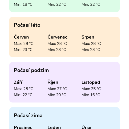
Min: 18 °C
Min: 22 °C
Min: 22 °C
Počasí léto
Červen
Červenec
Srpen
Max: 29 °C
Max: 28 °C
Max: 28 °C
Min: 23 °C
Min: 23 °C
Min: 23 °C
Počasí podzim
Září
Říjen
Listopad
Max: 28 °C
Max: 27 °C
Max: 25 °C
Min: 22 °C
Min: 20 °C
Min: 16 °C
Počasí zima
Prosinec
Leden
Únor