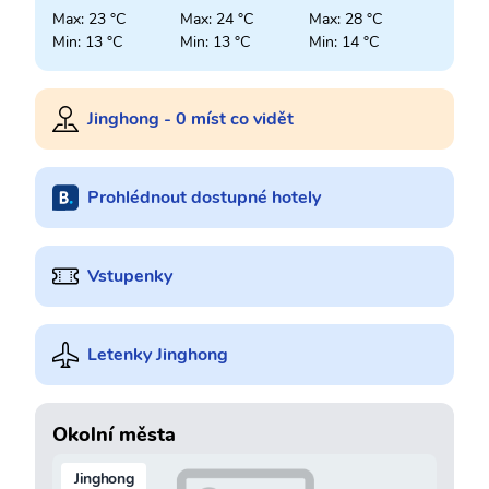
Max: 23 °C
Max: 24 °C
Max: 28 °C
Min: 13 °C
Min: 13 °C
Min: 14 °C
Jinghong - 0 míst co vidět
Prohlédnout dostupné hotely
Vstupenky
Letenky Jinghong
Okolní města
Jinghong