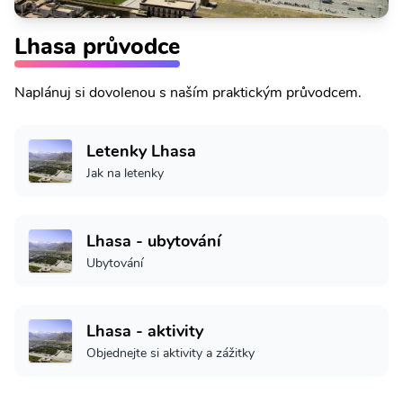
Lhasa průvodce
Naplánuj si dovolenou s naším praktickým průvodcem.
Letenky Lhasa
Jak na letenky
Lhasa - ubytování
Ubytování
Lhasa - aktivity
Objednejte si aktivity a zážitky