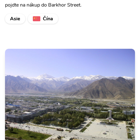
pojdte na nákup do Barkhor Street.
Asie
Čína