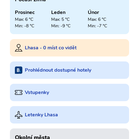
Prosinec
Leden
Únor
Max: 6 °C
Max: 5 °C
Max: 6 °C
Min: -8 °C
Min: -9 °C
Min: -7 °C
Lhasa - 0 míst co vidět
Prohlédnout dostupné hotely
Vstupenky
Letenky Lhasa
Okolní města