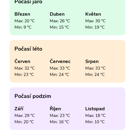
Počasí jaro
Březen
Duben
Květen
Max: 20 °C
Max: 26 °C
Max: 30 °C
Min: 9 °C
Min: 15 °C
Min: 19 °C
Počasí léto
Červen
Červenec
Srpen
Max: 32 °C
Max: 33 °C
Max: 33 °C
Min: 23 °C
Min: 24 °C
Min: 24 °C
Počasí podzim
Září
Říjen
Listopad
Max: 29 °C
Max: 23 °C
Max: 18 °C
Min: 20 °C
Min: 16 °C
Min: 10 °C