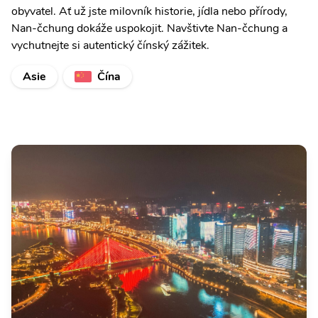
obyvatel. Ať už jste milovník historie, jídla nebo přírody,
Nan-čchung dokáže uspokojit. Navštivte Nan-čchung a
vychutnejte si autentický čínský zážitek.
Asie
Čína