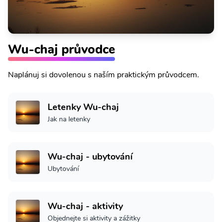
Wu-chaj průvodce
Naplánuj si dovolenou s naším praktickým průvodcem.
Letenky Wu-chaj
Jak na letenky
Wu-chaj - ubytování
Ubytování
Wu-chaj - aktivity
Objednejte si aktivity a zážitky