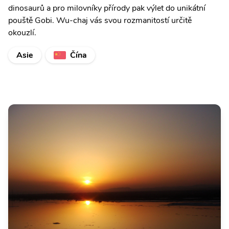
dinosaurů a pro milovníky přírody pak výlet do unikátní
pouště Gobi. Wu-chaj vás svou rozmanitostí určitě
okouzlí.
Asie
Čína