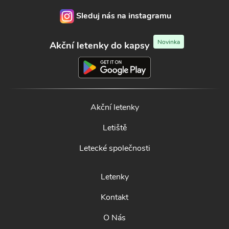
Sleduj nás na instagramu
Novinka
Akční letenky do kapsy
Akční letenky
Letiště
Letecké společnosti
Letenky
Kontakt
O Nás