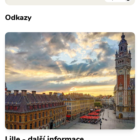
Odkazy
Lille - další informace