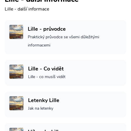
Lille - další informace
Lille - průvodce
Praktický průvodce se všemi důležitými
informacemi
Lille - Co vidět
Lille - co musíš vidět
Letenky Lille
Jak na letenky