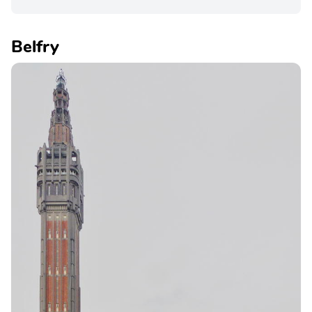
Belfry