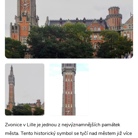
Zvonice v Lille je jednou z nejvýznamnějších památek
města. Tento historický symbol se tyčí nad městem již více