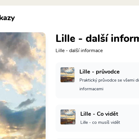
kazy
Lille - další info
Lille - další informace
Lille - průvodce
Praktický průvodce se všemi d
informacemi
Lille - Co vidět
Lille - co musíš vidět