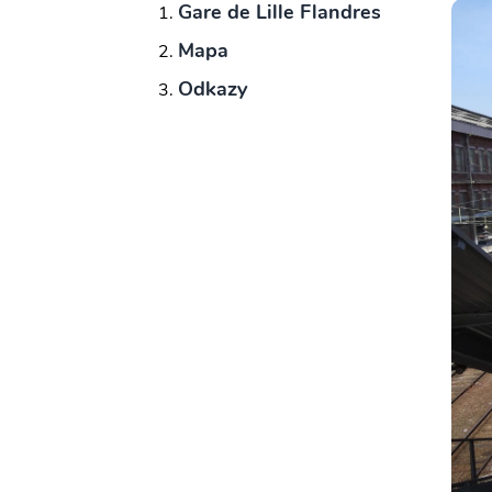
Gare de Lille Flandres
Mapa
Odkazy