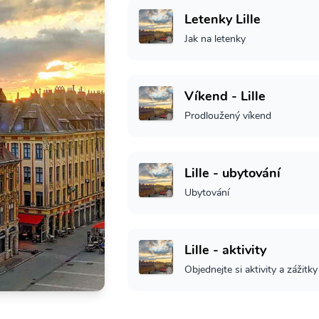
Letenky Lille
Jak na letenky
Víkend - Lille
Prodloužený víkend
Lille - ubytování
Ubytování
Lille - aktivity
Objednejte si aktivity a zážitky