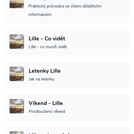
Praktický průvodce se všemi důležitými
informacemi
Lille - Co vidět
Lille - co musíš vidět
Letenky Lille
Jak na letenky
Víkend - Lille
Prodloužený víkend