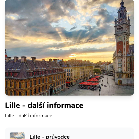
Lille - další informace
Lille - další informace
Lille - průvodce