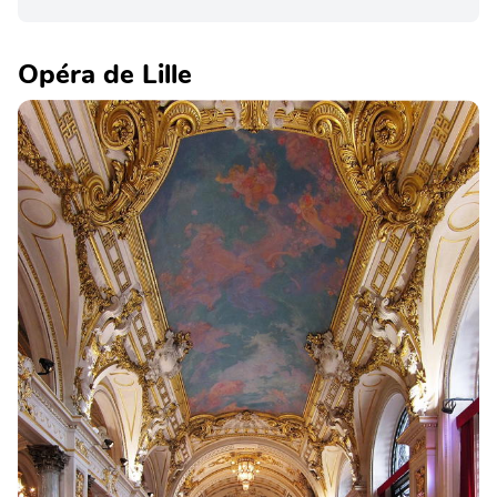
Opéra de Lille