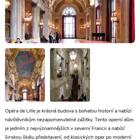
Opéra de Lille je krásná budova s bohatou historií a nabízí
návštěvníkům nezapomenutelné zážitky. Tento operní dům
je jedním z nejvýznamnějších v severní Francii a nabízí
širokou škálu představení, od klasických oper po moderní