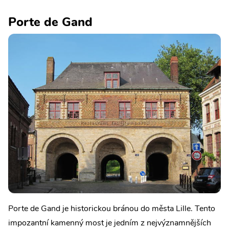
Porte de Gand
Porte de Gand je historickou bránou do města Lille. Tento
impozantní kamenný most je jedním z nejvýznamnějších