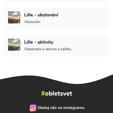
Lille - ubytování
Ubytování
Lille - aktivity
Objednejte si aktivity a zážitky
#
obletsvet
Sleduj nás na instagramu