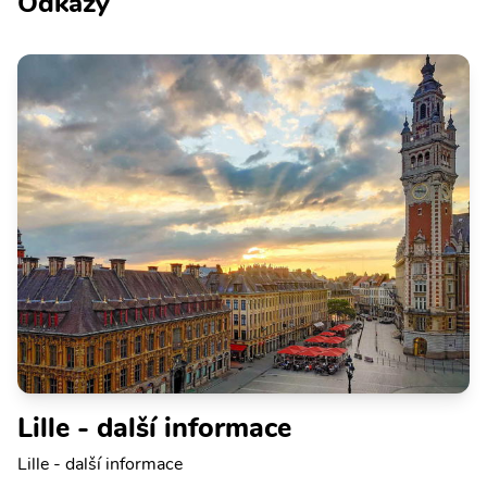
Odkazy
Lille - další informace
Lille - další informace