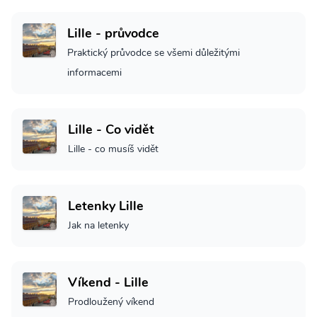
Lille - průvodce
Praktický průvodce se všemi důležitými
informacemi
Lille - Co vidět
Lille - co musíš vidět
Letenky Lille
Jak na letenky
Víkend - Lille
Prodloužený víkend